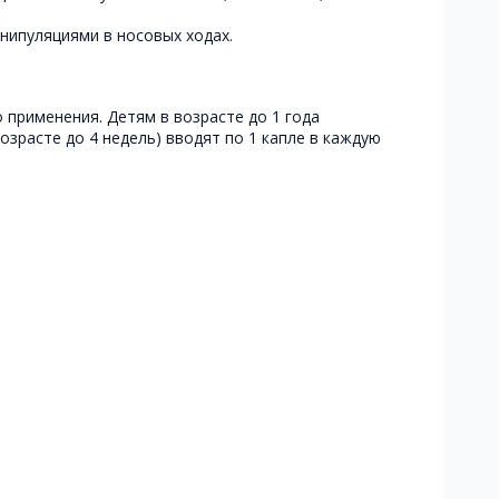
нипуляциями в носовых ходах.
 применения. Детям в возрасте до 1 года
зрасте до 4 недель) вводят по 1 капле в каждую